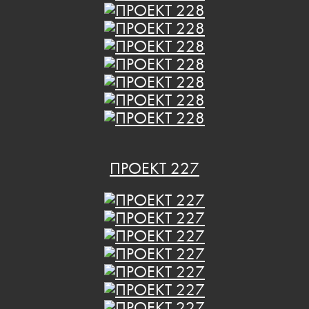
ПРОЕКТ 227