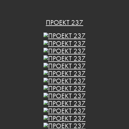
ПРОЕКТ 237