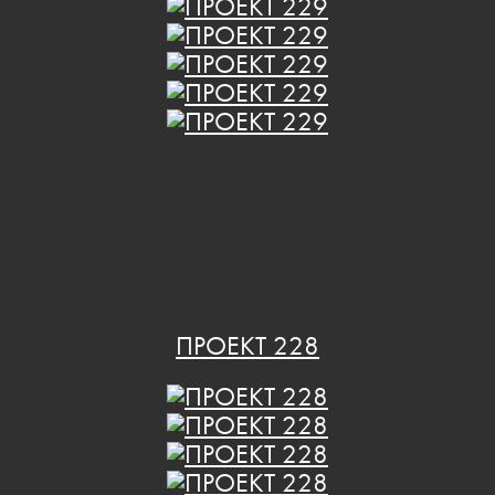
ПРОЕКТ 228