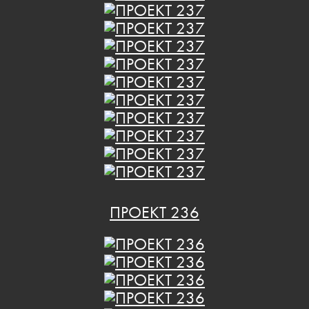
ПРОЕКТ 236