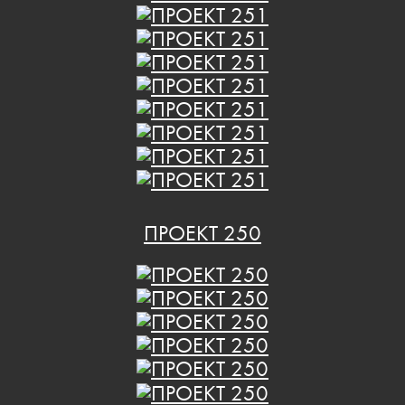
ПРОЕКТ 250