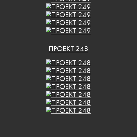
ПРОЕКТ 248