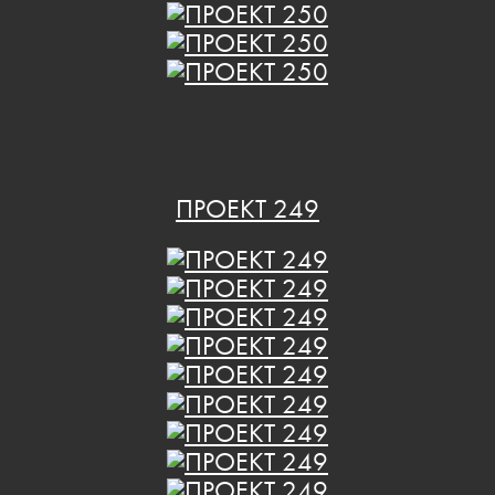
ПРОЕКТ 249