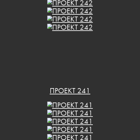
ПРОЕКТ 241