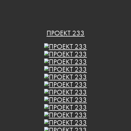
ПРОЕКТ 233