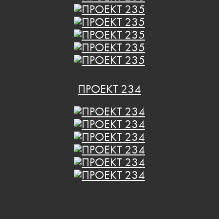
ПРОЕКТ 234