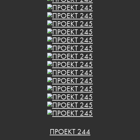
ПРОЕКТ 244