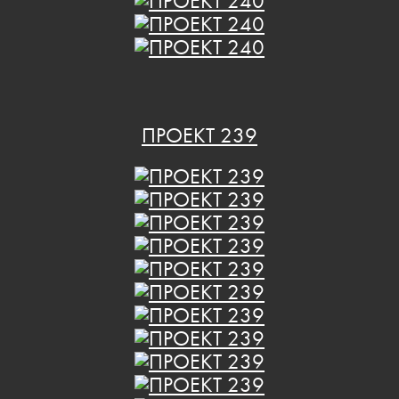
ПРОЕКТ 239