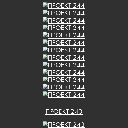
ПРОЕКТ 243