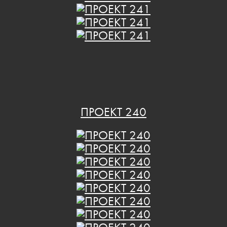
ПРОЕКТ 240