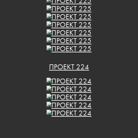
ПРОЕКТ 224