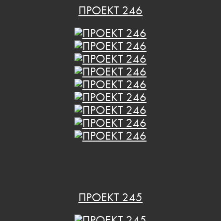
ПРОЕКТ 246
ПРОЕКТ 245