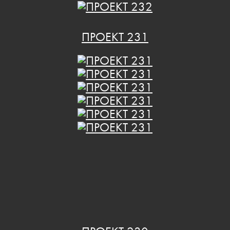
ПРОЕКТ 231