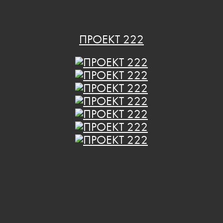
ПРОЕКТ 222