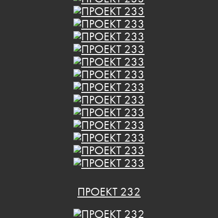
ПРОЕКТ 232