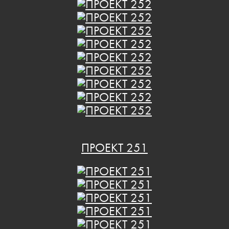
ПРОЕКТ 251