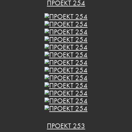
ПРОЕКТ 254
ПРОЕКТ 253