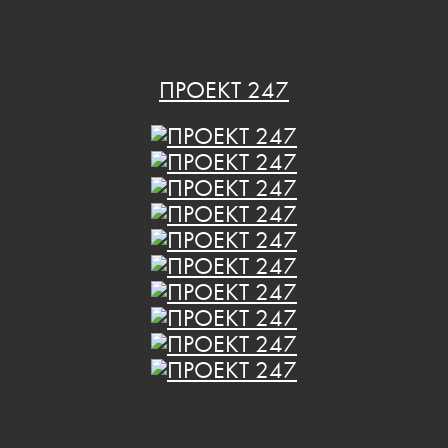
ПРОЕКТ 247