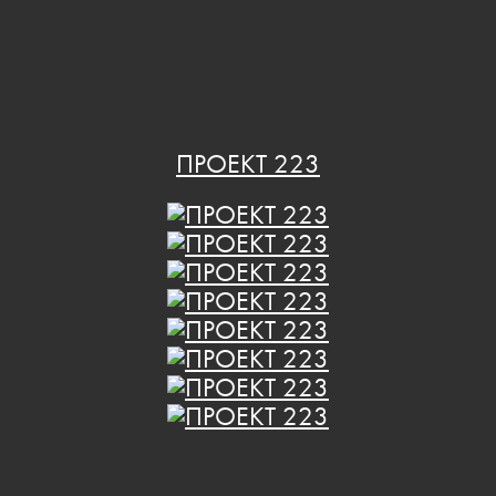
ПРОЕКТ 223