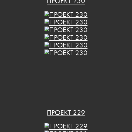
ПРОЕКТ 230
ПРОЕКТ 229