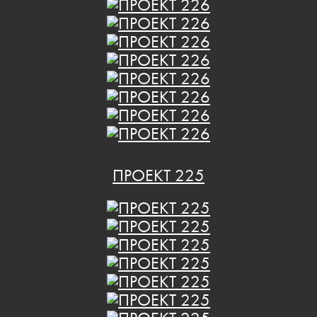
ПРОЕКТ 225