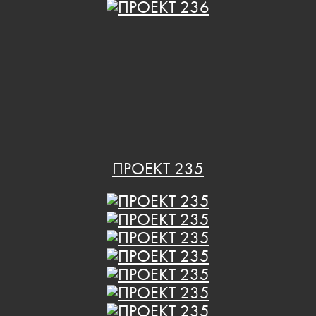
ПРОЕКТ 235