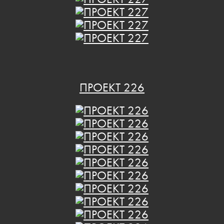
ПРОЕКТ 226