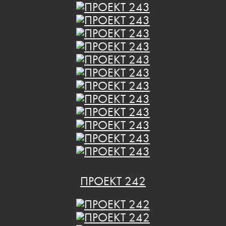
ПРОЕКТ 242