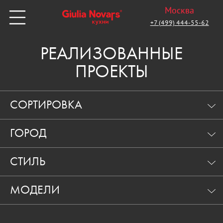
Москва
+7 (499) 444-55-62
РЕАЛИЗОВАННЫЕ
ПРОЕКТЫ
СОРТИРОВКА
ГОРОД
СТИЛЬ
МОДЕЛИ