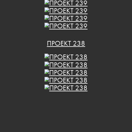
ПРОЕКТ 238