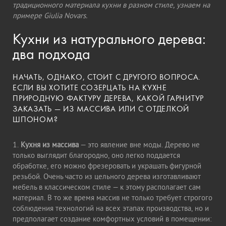
традиционного материала кухни в разном стиле, узнаем на
примере Giulia Novars.
Кухни из натурального дерева:
два подхода
НАЧАТЬ, ОДНАКО, СТОИТ С ДРУГОГО ВОПРОСА.
ЕСЛИ ВЫ ХОТИТЕ СОЗЕРЦАТЬ НА КУХНЕ
ПРИРОДНУЮ ФАКТУРУ ДЕРЕВА, КАКОЙ ГАРНИТУР
ЗАКАЗАТЬ — ИЗ МАССИВА ИЛИ С ОТДЕЛКОЙ
ШПОНОМ?
1.
Кухня из массива
— это явление вне моды. Дерево не
только выглядит благородно, оно легко поддается
обработке, его можно фрезеровать и украшать фигурной
резьбой. Очень часто из цельного дерева изготавливают
мебель в классическом стиле — к этому располагает сам
материал. В то же время массив не только требует строгого
соблюдения технологий на всех этапах производства, но и
предполагает создание комфортных условий в помещении: