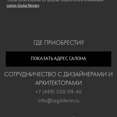
Чтобы купить кухню из дерева, обратитесь в ближайший
салон Giulia Novars
.
ГДЕ ПРИОБРЕСТИ?
ПОКАЗАТЬ АДРЕС САЛОНА
СОТРУДНИЧЕСТВО С ДИЗАЙНЕРАМИ И
АРХИТЕКТОРАМИ
+7 (499) 500-09-40
info@logikform.ru