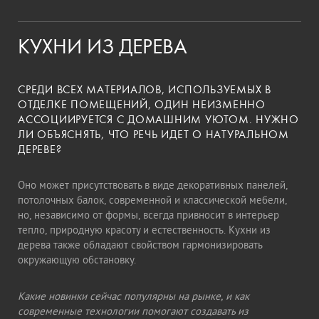
КУХНИ ИЗ ДЕРЕВА
СРЕДИ ВСЕХ МАТЕРИАЛОВ, ИСПОЛЬЗУЕМЫХ В
ОТДЕЛКЕ ПОМЕЩЕНИЙ, ОДИН НЕИЗМЕННО
АССОЦИИРУЕТСЯ С ДОМАШНИМ УЮТОМ. НУЖНО
ЛИ ОБЪЯСНЯТЬ, ЧТО РЕЧЬ ИДЕТ О НАТУРАЛЬНОМ
ДЕРЕВЕ?
Оно может присутствовать в виде декоративных панелей,
потолочных балок, современной и классической мебели,
но, независимо от формы, всегда привносит в интерьер
тепло, природную красоту и естественность. Кухни из
дерева также обладают свойством гармонизировать
окружающую обстановку.
Какие новинки сейчас популярны на рынке, и как
современные технологии помогают создавать из