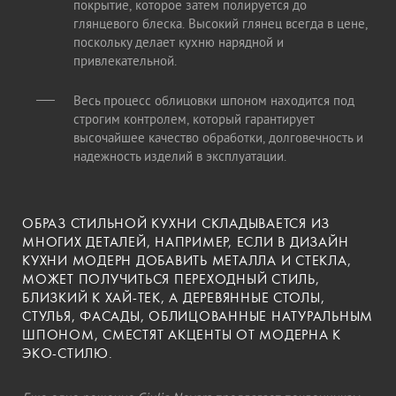
покрытие, которое затем полируется до
глянцевого блеска. Высокий глянец всегда в цене,
поскольку делает кухню нарядной и
привлекательной.
Весь процесс облицовки шпоном находится под
строгим контролем, который гарантирует
высочайшее качество обработки, долговечность и
надежность изделий в эксплуатации.
ОБРАЗ СТИЛЬНОЙ КУХНИ СКЛАДЫВАЕТСЯ ИЗ
МНОГИХ ДЕТАЛЕЙ, НАПРИМЕР, ЕСЛИ В ДИЗАЙН
КУХНИ МОДЕРН ДОБАВИТЬ МЕТАЛЛА И СТЕКЛА,
МОЖЕТ ПОЛУЧИТЬСЯ ПЕРЕХОДНЫЙ СТИЛЬ,
БЛИЗКИЙ К ХАЙ-ТЕК, А ДЕРЕВЯННЫЕ СТОЛЫ,
СТУЛЬЯ, ФАСАДЫ, ОБЛИЦОВАННЫЕ НАТУРАЛЬНЫМ
ШПОНОМ, СМЕСТЯТ АКЦЕНТЫ ОТ МОДЕРНА К
ЭКО-СТИЛЮ.