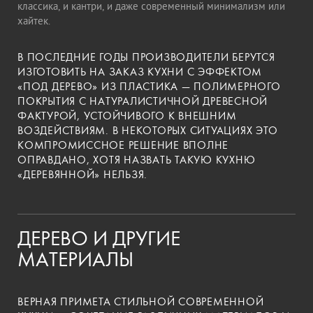
классика, и кантри, и даже современный минимализм или
хайтек.
В ПОСЛЕДНИЕ ГОДЫ ПРОИЗВОДИТЕЛИ БЕРУТСЯ
ИЗГОТОВИТЬ НА ЗАКАЗ КУХНИ С ЭФФЕКТОМ
«ПОД ДЕРЕВО» ИЗ ПЛАСТИКА — ПОЛИМЕРНОГО
ПОКРЫТИЯ С НАТУРАЛИСТИЧНОЙ ДРЕВЕСНОЙ
ФАКТУРОЙ, УСТОЙЧИВОГО К ВНЕШНИМ
ВОЗДЕЙСТВИЯМ. В НЕКОТОРЫХ СИТУАЦИЯХ ЭТО
КОМПРОМИССНОЕ РЕШЕНИЕ ВПОЛНЕ
ОПРАВДАНО, ХОТЯ НАЗВАТЬ ТАКУЮ КУХНЮ
«ДЕРЕВЯННОЙ» НЕЛЬЗЯ.
ДЕРЕВО И ДРУГИЕ
МАТЕРИАЛЫ
ВЕРНАЯ ПРИМЕТА СТИЛЬНОЙ СОВРЕМЕННОЙ