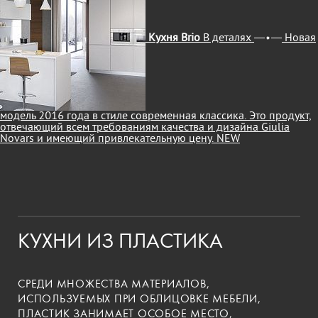
Кухня Brio
В деталях
Новая
модель 2016 года в стиле современная классика. Это продукт,
отвечающий всем требованиям качества и дизайна Giulia
Novars и имеющий привлекательную цену.
NEW
КУХНИ ИЗ ПЛАСТИКА
СРЕДИ МНОЖЕСТВА МАТЕРИАЛОВ,
ИСПОЛЬЗУЕМЫХ ПРИ ОБЛИЦОВКЕ МЕБЕЛИ,
ПЛАСТИК ЗАНИМАЕТ ОСОБОЕ МЕСТО,