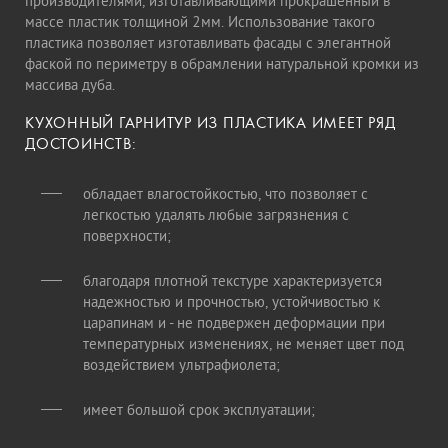
производителями, изготавливающими прокрашенный в
массе пластик толщиной 2мм. Использование такого
пластика позволяет изготавливать фасады с элегантной
фаской по периметру в обрамлении натуральной кромки из
массива дуба.
КУХОННЫЙ ГАРНИТУР ИЗ ПЛАСТИКА ИМЕЕТ РЯД
ДОСТОИНСТВ:
обладает влагостойкостью, что позволяет с
легкостью удалять любые загрязнения с
поверхности;
благодаря плотной текстуре характеризуется
надежностью и прочностью, устойчивостью к
царапинам и - не подвержен деформации при
температурных изменениях, не меняет цвет под
воздействием ультрафиолета;
имеет большой срок эксплуатации;