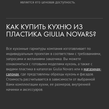
является его ценовая доступность.
КАК КУПИТЬ КУХНЮ ИЗ
ПЛАСТИКА GIULIA NOVARS?
Все кухонные гарнитуры компания изготавливает по
индивидуальным проектам в соответствии с требованиями,
запросами и желаниями заказчика. Вы можете
ознакомиться с готовыми моделями кухонь, а также с
видами пластика в каталогах Giulia Novars или в
магазинах-
салонах
, где представлены образцы кухонь и фасадов.
Стоимость рассчитывается в зависимости от выбранной
Вами комплектации кухни, ее размеров, внутренней
начинки и аксессуаров.