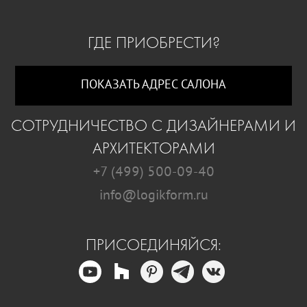
ГДЕ ПРИОБРЕСТИ?
ПОКАЗАТЬ АДРЕС САЛОНА
СОТРУДНИЧЕСТВО С ДИЗАЙНЕРАМИ И
АРХИТЕКТОРАМИ
+7 (499) 500-09-40
info@logikform.ru
ПРИСОЕДИНЯЙСЯ: