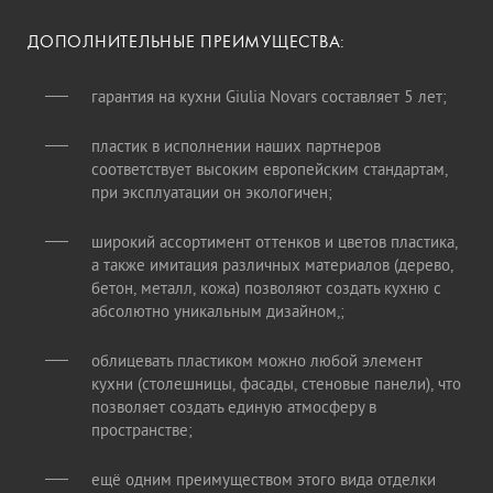
ДОПОЛНИТЕЛЬНЫЕ ПРЕИМУЩЕСТВА:
гарантия на кухни Giulia Novars составляет 5 лет;
пластик в исполнении наших партнеров
соответствует высоким европейским стандартам,
при эксплуатации он экологичен;
широкий ассортимент оттенков и цветов пластика,
а также имитация различных материалов (дерево,
бетон, металл, кожа) позволяют создать кухню с
абсолютно уникальным дизайном,;
облицевать пластиком можно любой элемент
кухни (столешницы, фасады, стеновые панели), что
позволяет создать единую атмосферу в
пространстве;
ещё одним преимуществом этого вида отделки