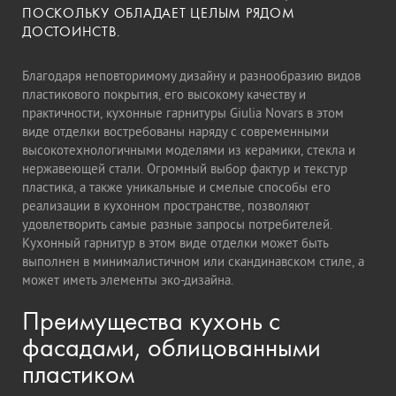
ПОСКОЛЬКУ ОБЛАДАЕТ ЦЕЛЫМ РЯДОМ
ДОСТОИНСТВ.
Благодаря неповторимому дизайну и разнообразию видов
пластикового покрытия, его высокому качеству и
практичности, кухонные гарнитуры Giulia Novars в этом
виде отделки востребованы наряду с современными
высокотехнологичными моделями из керамики, стекла и
нержавеющей стали. Огромный выбор фактур и текстур
пластика, а также уникальные и смелые способы его
реализации в кухонном пространстве, позволяют
удовлетворить самые разные запросы потребителей.
Кухонный гарнитур в этом виде отделки может быть
выполнен в минималистичном или скандинавском стиле, а
может иметь элементы эко-дизайна.
Преимущества кухонь с
фасадами, облицованными
пластиком