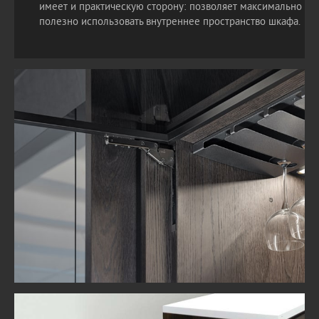
имеет и практическую сторону: позволяет максимально
полезно использовать внутреннее пространство шкафа.