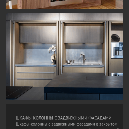
ШКАФЫ-КОЛОННЫ С ЗАДВИЖНЫМИ ФАСАДАМИ
Шкафы-колонны с задвижными фасадами в закрытом