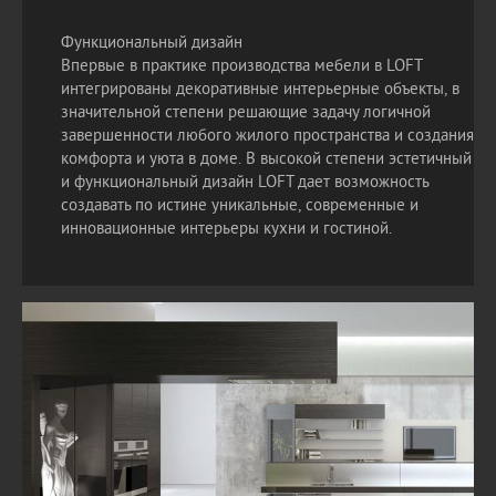
Функциональный дизайн
Впервые в практике производства мебели в LOFT
интегрированы декоративные интерьерные объекты, в
значительной степени решающие задачу логичной
завершенности любого жилого пространства и создания
комфорта и уюта в доме. В высокой степени эстетичный
и функциональный дизайн LOFT дает возможность
создавать по истине уникальные, современные и
инновационные интерьеры кухни и гостиной.