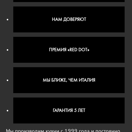
НАМ ДОВЕРЯЮТ
ПРЕМИЯ «RED DOT»
МЫ БЛИЖЕ, ЧЕМ ИТАЛИЯ
ГАРАНТИЯ 5 ЛЕТ
Мы производим кухни с 1999 года и постоянно