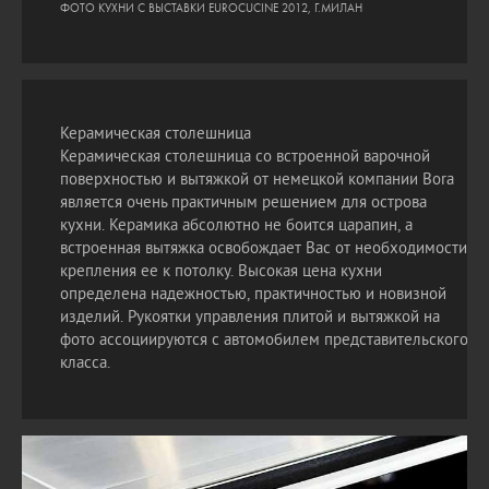
ФОТО КУХНИ С ВЫСТАВКИ EUROCUCINE 2012, Г.МИЛАН
Керамическая столешница
Керамическая столешница со встроенной варочной
поверхностью и вытяжкой от немецкой компании Bora
является очень практичным решением для острова
кухни. Керамика абсолютно не боится царапин, а
встроенная вытяжка освобождает Вас от необходимости
крепления ее к потолку. Высокая цена кухни
определена надежностью, практичностью и новизной
изделий. Рукоятки управления плитой и вытяжкой на
фото ассоциируются с автомобилем представительского
класса.