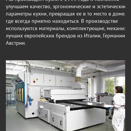
улучшаем качество, эргономические и эстетические
параметры кухни, превращая ее в то место в доме,
где всегда приятно находиться. В производстве
используются материалы, комплектующие, механизм
лучших европейских брендов из Италии, Германии и
Австрии.