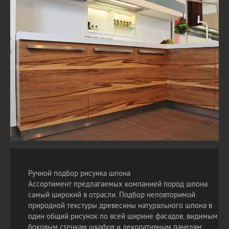
Ручной подбор рисунка шпона
Ассортимент предлагаемых компанией пород шпона
самый широкий в отрасли. Подбор неповторимой
природной текстуры древесины натурального шпона в
один общий рисунок по всей ширине фасадов, видимым
боковым стенкам шкафов и декоративным панелям