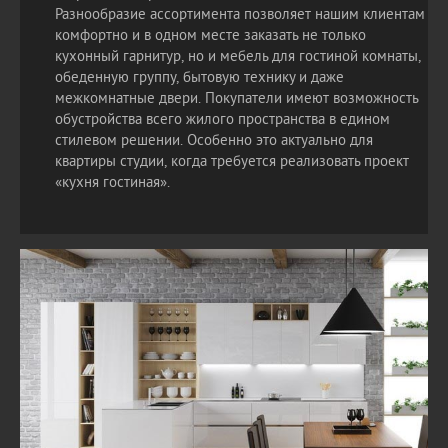
Разнообразие ассортимента позволяет нашим клиентам
комфортно и в одном месте заказать не только
кухонный гарнитур, но и мебель для гостиной комнаты,
обеденную группу, бытовую технику и даже
межкомнатные двери. Покупатели имеют возможность
обустройства всего жилого пространства в едином
стилевом решении. Особенно это актуально для
квартиры студии, когда требуется реализовать проект
«кухня гостиная».