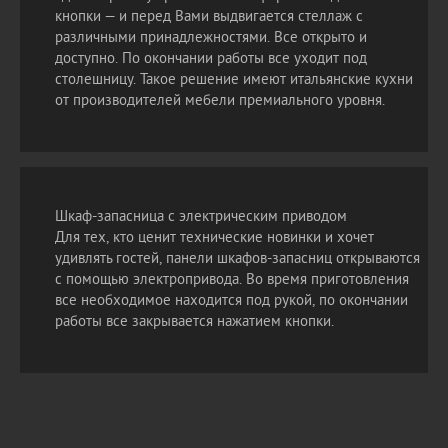
кнопки — и перед Вами выдвигается стеллаж с
различными принадлежностями. Все открыто и
доступно. По окончании работы все уходит под
столешницу. Такое решение имеют итальянские кухни
от производителей мебели премиального уровня.
Шкаф-запасница с электрическим приводом
Для тех, кто ценит технические новинки и хочет
удивлять гостей, панели шкафов-запасниц открываются
с помощью электропривода. Во время приготовления
все необходимое находится под рукой, по окончании
работы все закрывается нажатием кнопки.