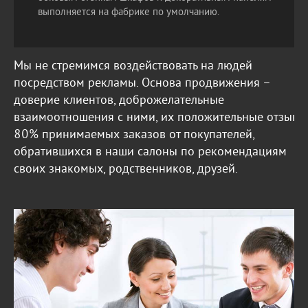
выполняется на фабрике по умолчанию.
Мы не стремимся воздействовать на людей
посредством рекламы. Основа продвижения –
доверие клиентов, доброжелательные
взаимоотношения с ними, их положительные отзывы
80% принимаемых заказов от покупателей,
обратившихся в наши салоны по рекомендациям
своих знакомых, родственников, друзей.