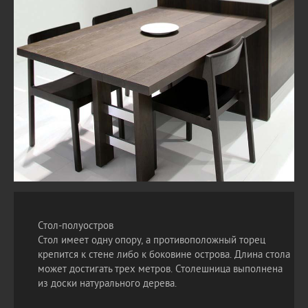
Стол-полуостров
Стол имеет одну опору, а противоположный торец
крепится к стене либо к боковине острова. Длина стола
может достигать трех метров. Столешница выполнена
из доски натурального дерева.