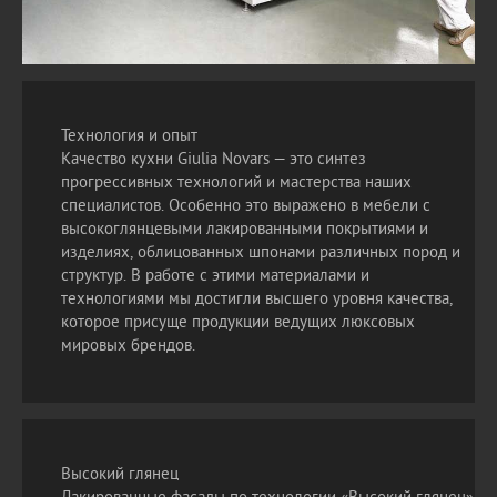
Технология и опыт
Качество кухни Giulia Novars — это синтез
прогрессивных технологий и мастерства наших
специалистов. Особенно это выражено в мебели с
высокоглянцевыми лакированными покрытиями и
изделиях, облицованных шпонами различных пород и
структур. В работе с этими материалами и
технологиями мы достигли высшего уровня качества,
которое присуще продукции ведущих люксовых
мировых брендов.
Высокий глянец