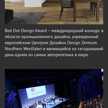
Red Dot Design Award – международный конкурс в
области промышленного дизайна, учрежденный
европейским Центром Дизайна Design Zentrum
Nordhein Westfalen и являющийся на сегодняшний
день одним из самых авторитетных в мире.