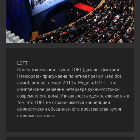
LOFT
Проекту компании - кухне LOFT (дизайн: Дмитрий
Немзоров) - присуждена почетная премия «red dot
award: product design 2012». Модель LOFT – это
комплексное решение интерьера кухни-гостиной
современного дома. Уникальность идеи заключается в
том, что LOFT не ограничивается концепцией
стилистически объединенного пространства кухня-
столовая-гостиная.