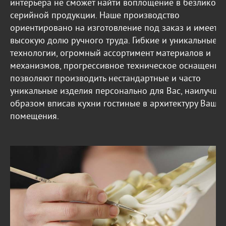
интерьера не сможет найти воплощение в безликой
серийной продукции. Наше производство
ориентировано на изготовление под заказ и имеет
высокую долю ручного труда. Гибкие и уникальные
технологии, огромный ассортимент материалов и
механизмов, прогрессивное техническое оснащение
позволяют производить нестандартные и часто
уникальные изделия персонально для Вас, наилучши
образом вписав кухни гостиные в архитектуру Вашег
помещения.