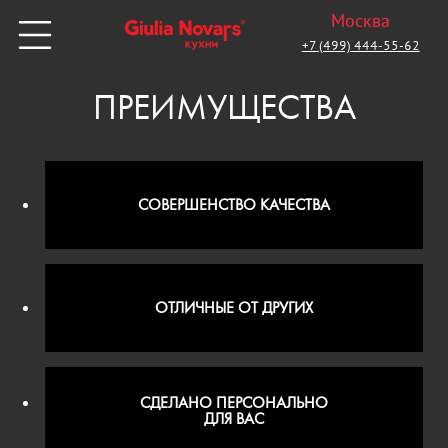
Москва
+7 (499) 444-55-62
ПРЕИМУЩЕСТВА
СОВЕРШЕНСТВО КАЧЕСТВА
ОТЛИЧНЫЕ ОТ ДРУГИХ
СДЕЛАНО ПЕРСОНАЛЬНО
ДЛЯ ВАС