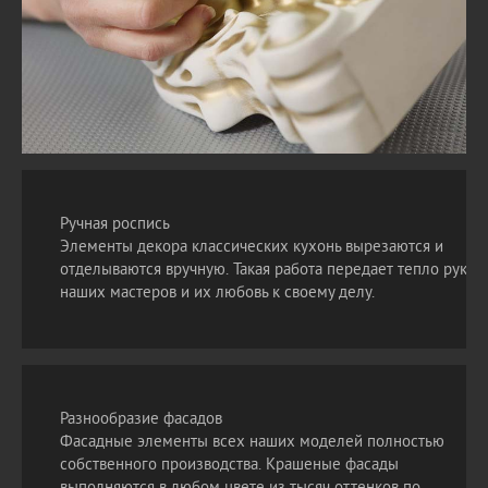
Ручная роспись
Элементы декора классических кухонь вырезаются и
отделываются вручную. Такая работа передает тепло рук
наших мастеров и их любовь к своему делу.
Разнообразие фасадов
Фасадные элементы всех наших моделей полностью
собственного производства. Крашеные фасады