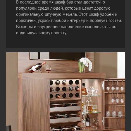
В последнее время шкаф-бар стал достаточно
популярен среди людей, которые ценят дорогую
оригинальную штучную мебель. Этот шкаф удобен и
практичен, украсит любой интерьер и порадует гостей.
Размеры и внутреннее наполнение выполняются по
индивидуальному проекту.