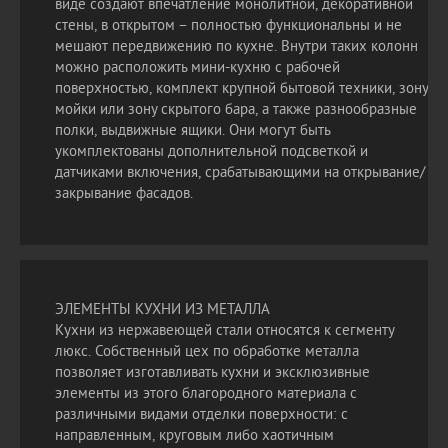
виде создают впечатление монолитной, декоративной
стены, в открытом – полностью функциональны и не
мешают передвижению по кухне. Внутри таких колонн
можно расположить мини-кухню с рабочей
поверхностью, комплект крупной бытовой техники, зону
мойки или зону скрытого бара, а также разнообразные
полки, выдвижные ящики. Они могут быть
укомплектованы дополнительной подсветкой и
датчиками включения, срабатывающими на открывание/
закрывание фасадов.
ЭЛЕМЕНТЫ КУХНИ ИЗ МЕТАЛЛА
Кухни из нержавеющей стали относятся к сегменту
люкс. Собственный цех по обработке металла
позволяет изготавливать кухни и эксклюзивные
элементы из этого благородного материала с
различными видами отделки поверхности: с
направленным, круговым либо хаотичным