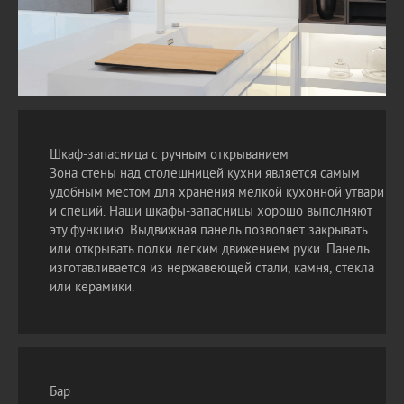
Шкаф-запасница с ручным открыванием
Зона стены над столешницей кухни является самым
удобным местом для хранения мелкой кухонной утвари
и специй. Наши шкафы-запасницы хорошо выполняют
эту функцию. Выдвижная панель позволяет закрывать
или открывать полки легким движением руки. Панель
изготавливается из нержавеющей стали, камня, стекла
или керамики.
Бар