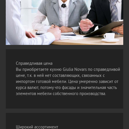
Справедливая цена
Вы приобретаете кухню Giulia Novars по справедливой
цене, т.к. в ней нет составляющих, связанных с
импортом готовой мебели. Цена умеренно зависит от
курса валют, потому что фасады и значительная часть
элементов мебели собственного производства.
Широкий ассортимент