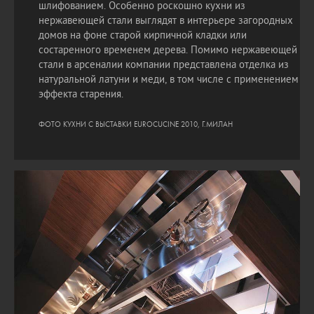
шлифованием. Особенно роскошно кухни из
нержавеющей стали выглядят в интерьере загородных
домов на фоне старой кирпичной кладки или
состаренного временем дерева. Помимо нержавеющей
стали в арсеналии компании представлена отделка из
натуральной латуни и меди, в том числе с применением
эффекта старения.
ФОТО КУХНИ С ВЫСТАВКИ EUROCUCINE 2010, Г.МИЛАН