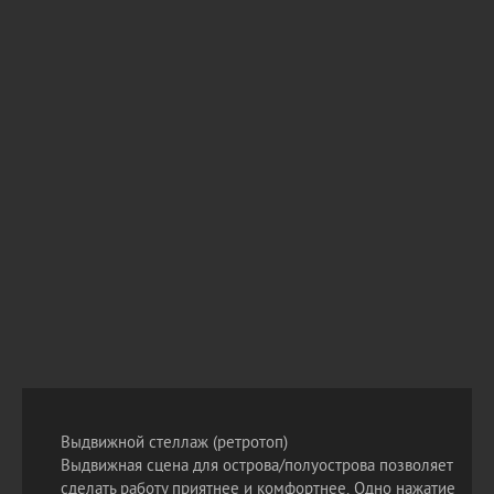
Выдвижной стеллаж (ретротоп)
Выдвижная сцена для острова/полуострова позволяет
сделать работу приятнее и комфортнее. Одно нажатие