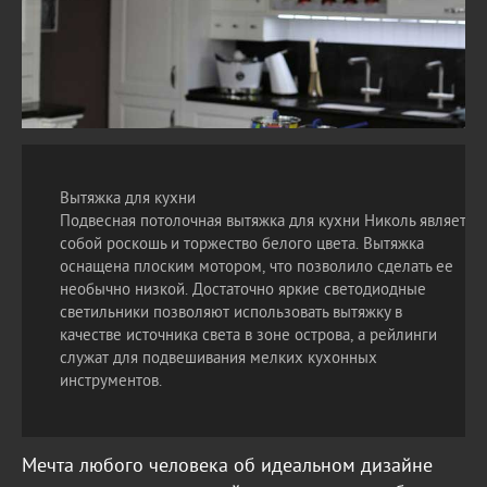
Вытяжка для кухни
Подвесная потолочная вытяжка для кухни Николь являет
собой роскошь и торжество белого цвета. Вытяжка
оснащена плоским мотором, что позволило сделать ее
необычно низкой. Достаточно яркие светодиодные
светильники позволяют использовать вытяжку в
качестве источника света в зоне острова, а рейлинги
служат для подвешивания мелких кухонных
инструментов.
Мечта любого человека об идеальном дизайне