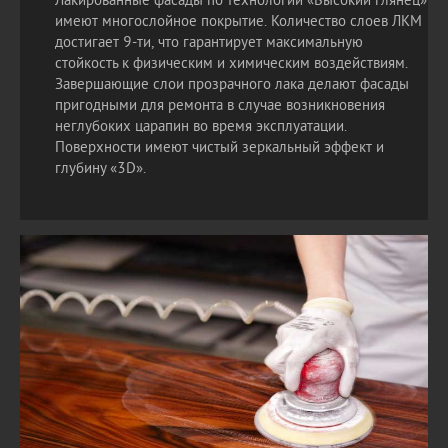
Лакированные фасады по технологии «Высокий глянец»
имеют многослойное покрытие. Количество слоев ЛКМ
достигает 9-ти, что гарантирует максимальную
стойкость к физическим и химическим воздействиям.
Завершающие слои прозрачного лака делают фасады
пригодными для ремонта в случае возникновения
неглубоких царапин во время эксплуатации.
Поверхности имеют чистый зеркальный эффект и
глубину «3D».