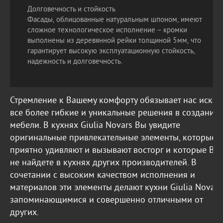
Долговечность и стойкость
Фасады, облицованные натуральным шпоном, имеют
сложное технологическое исполнение – кромки
выполнены из деревянной рейки толщиной 5мм, что
гарантирует высокую эксплуатационную стойкость,
надежность и долговечность.
Стремление к Вашему комфорту обязывает нас искат
все более гибкие и уникальные решения в создании
мебели. В кухнях Giulia Novars Вы увидите
оригинальные привлекательные элементы, которые
приятно удивляют и вызывают восторг и которые Вы
не найдете в кухнях других производителей. В
сочетании с высоким качеством исполнения и
материалов эти элементы делают кухни Giulia Novars
запоминающимися и совершенно отличными от
других.