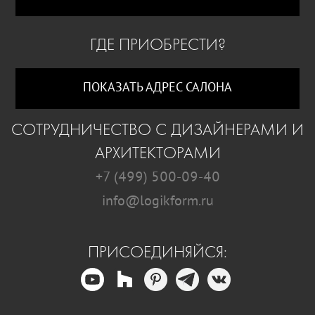
ГДЕ ПРИОБРЕСТИ?
ПОКАЗАТЬ АДРЕС САЛОНА
СОТРУДНИЧЕСТВО С ДИЗАЙНЕРАМИ И
АРХИТЕКТОРАМИ
+7 (499) 500-09-40
info@logikform.ru
ПРИСОЕДИНЯЙСЯ: