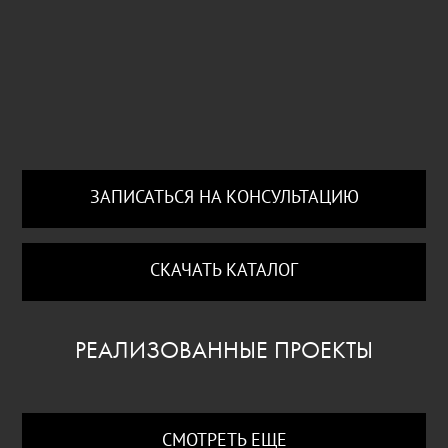
ЗАПИСАТЬСЯ НА КОНСУЛЬТАЦИЮ
СКАЧАТЬ КАТАЛОГ
РЕАЛИЗОВАННЫЕ ПРОЕКТЫ
СМОТРЕТЬ ЕЩЕ