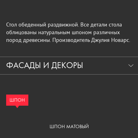
Стол обеденный раздвижной. Все детали стола
облицованы натуральным шпоном различных
пород древесины. Производитель Джулия Новарс.
ФАСАДЫ И ДЕКОРЫ
ШПОН
ШПОН МАТОВЫЙ