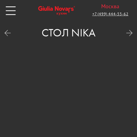
Москва
+7 (499) 444-55-62
СТОЛ NIKA